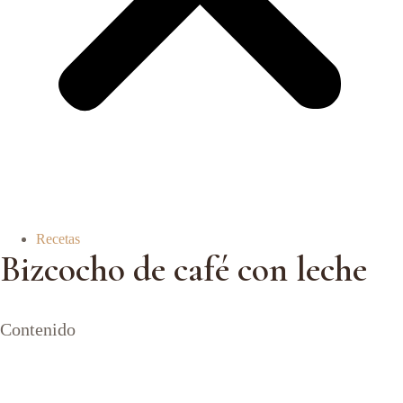
Recetas
Bizcocho de café con leche
Contenido