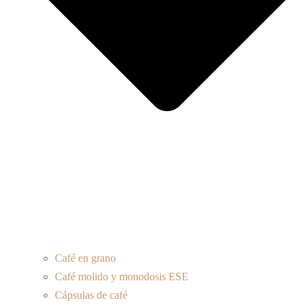
Café en grano
Café molido y monodosis ESE
Cápsulas de café