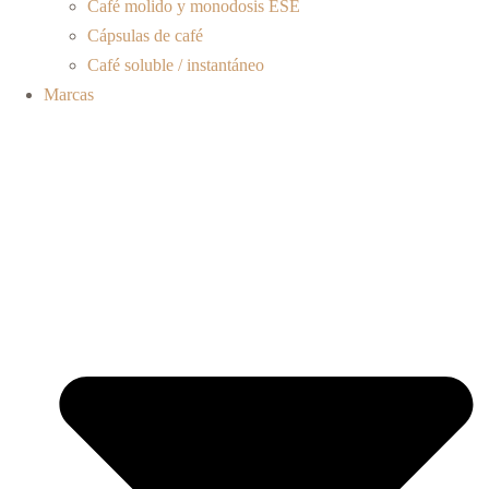
Café molido y monodosis ESE
Cápsulas de café
Café soluble / instantáneo
Marcas