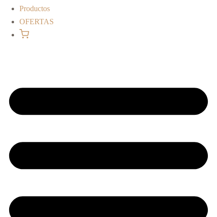
Productos
OFERTAS