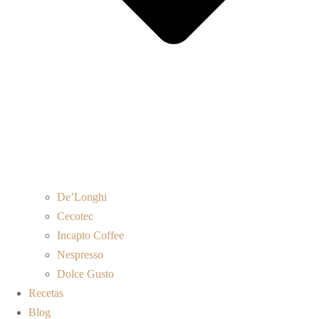
De’Longhi
Cecotec
Incapto Coffee
Nespresso
Dolce Gusto
Recetas
Blog