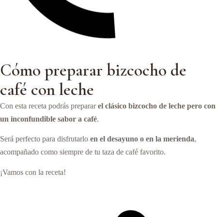
Cómo preparar bizcocho de
café con leche
Con esta receta podrás preparar
el clásico bizcocho de leche pero con
un inconfundible sabor a café
.
Será perfecto para disfrutarlo
en el desayuno o en la merienda
,
acompañado como siempre de tu taza de café favorito.
¡Vamos con la receta!