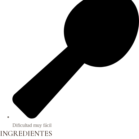
Dificultad muy fácil
INGREDIENTES