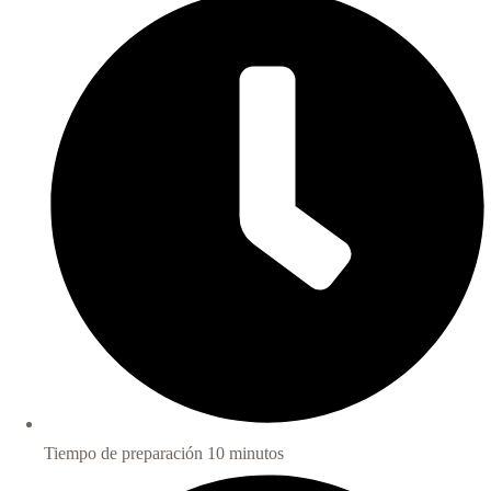
Tiempo de preparación 10 minutos