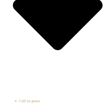
Café en grano