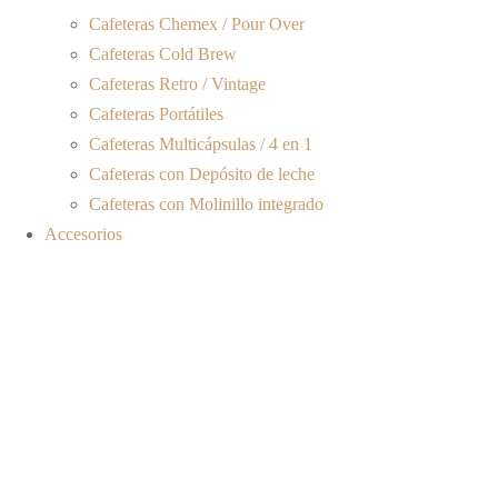
Cafeteras Chemex / Pour Over
Cafeteras Cold Brew
Cafeteras Retro / Vintage
Cafeteras Portátiles
Cafeteras Multicápsulas / 4 en 1
Cafeteras con Depósito de leche
Cafeteras con Molinillo integrado
Accesorios