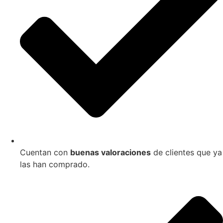
Cuentan con
buenas valoraciones
de clientes que ya
las han comprado.