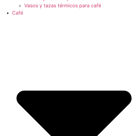
Vasos y tazas térmicos para café
Café