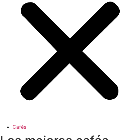
Cafés