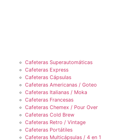
Cafeteras Superautomáticas
Cafeteras Express
Cafeteras Cápsulas
Cafeteras Americanas / Goteo
Cafeteras Italianas / Moka
Cafeteras Francesas
Cafeteras Chemex / Pour Over
Cafeteras Cold Brew
Cafeteras Retro / Vintage
Cafeteras Portátiles
Cafeteras Multicápsulas / 4 en 1