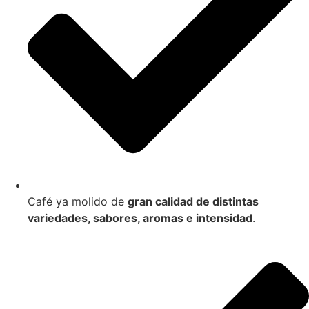
Café ya molido de
gran calidad de distintas
variedades, sabores, aromas e intensidad
.