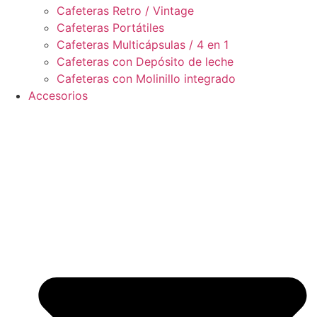
Cafeteras Retro / Vintage
Cafeteras Portátiles
Cafeteras Multicápsulas / 4 en 1
Cafeteras con Depósito de leche
Cafeteras con Molinillo integrado
Accesorios