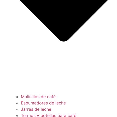
Molinillos de café
Espumadores de leche
Jarras de leche
Termos y botellas para café