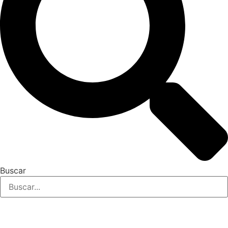
Buscar