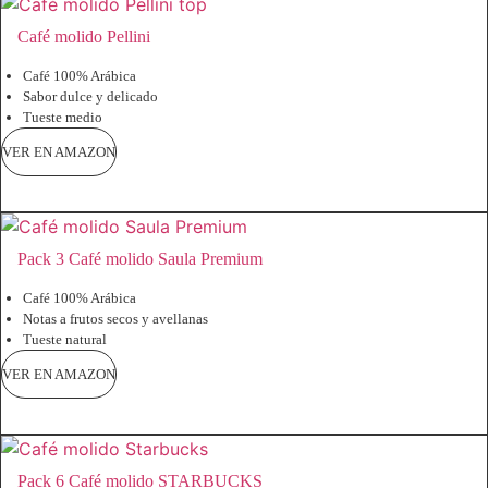
Café molido Pellini
Café 100% Arábica
Sabor dulce y delicado
Tueste medio
VER EN AMAZON
Pack 3 Café molido Saula Premium
Café 100% Arábica
Notas a frutos secos y avellanas
Tueste natural
VER EN AMAZON
Pack 6 Café molido STARBUCKS