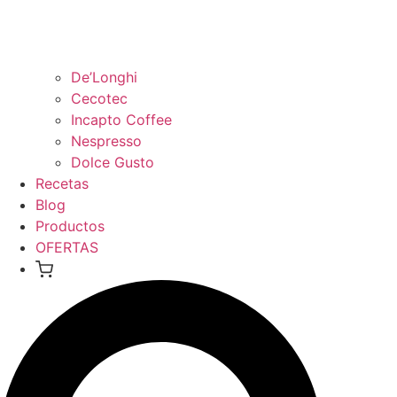
De’Longhi
Cecotec
Incapto Coffee
Nespresso
Dolce Gusto
Recetas
Blog
Productos
OFERTAS