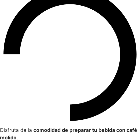
Disfruta de la
comodidad de preparar tu bebida con café
molido
.