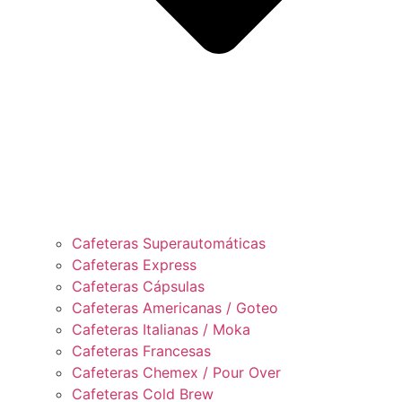
Cafeteras Superautomáticas
Cafeteras Express
Cafeteras Cápsulas
Cafeteras Americanas / Goteo
Cafeteras Italianas / Moka
Cafeteras Francesas
Cafeteras Chemex / Pour Over
Cafeteras Cold Brew