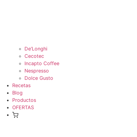
De’Longhi
Cecotec
Incapto Coffee
Nespresso
Dolce Gusto
Recetas
Blog
Productos
OFERTAS