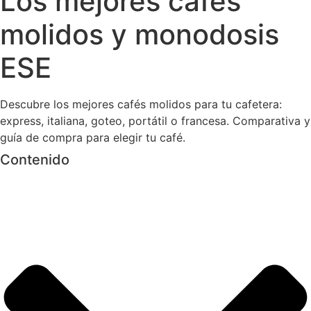
Los mejores cafés
molidos y monodosis
ESE
Descubre los mejores cafés molidos para tu cafetera:
express, italiana, goteo, portátil o francesa. Comparativa y
guía de compra para elegir tu café.
Contenido