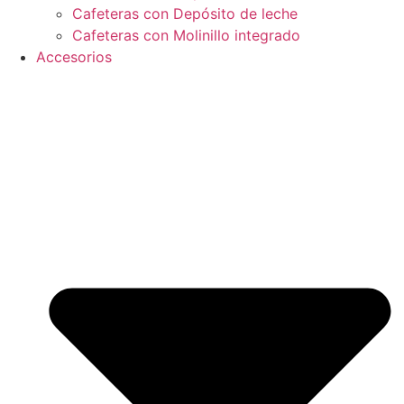
Cafeteras con Depósito de leche
Cafeteras con Molinillo integrado
Accesorios