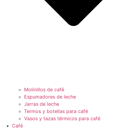
Molinillos de café
Espumadores de leche
Jarras de leche
Termos y botellas para café
Vasos y tazas térmicos para café
Café