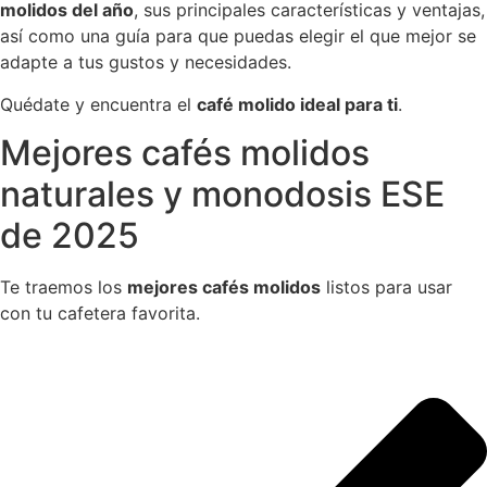
molidos del año
, sus principales características y ventajas,
así como una guía para que puedas elegir el que mejor se
adapte a tus gustos y necesidades.
Quédate y encuentra el
café molido ideal para ti
.
Mejores cafés molidos
naturales y monodosis ESE
de 2025
Te traemos los
mejores cafés molidos
listos para usar
con tu cafetera favorita.