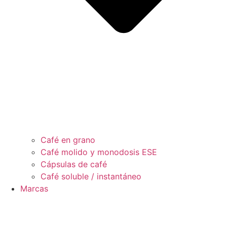
Café en grano
Café molido y monodosis ESE
Cápsulas de café
Café soluble / instantáneo
Marcas