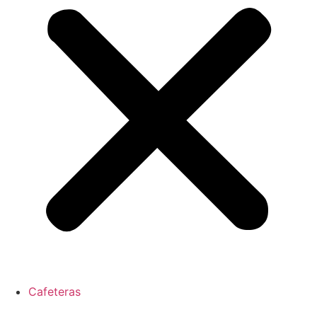
Cafeteras