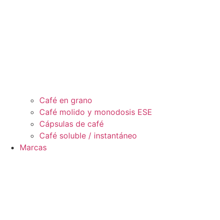
Café en grano
Café molido y monodosis ESE
Cápsulas de café
Café soluble / instantáneo
Marcas