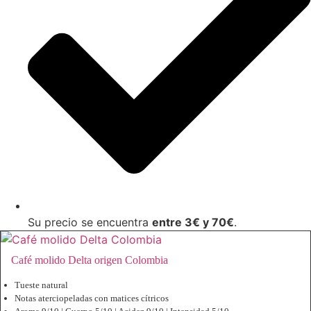
Su precio se encuentra
entre 3€ y 70€
.
Café molido Delta origen Colombia
Tueste natural
Notas aterciopeladas con matices cítricos