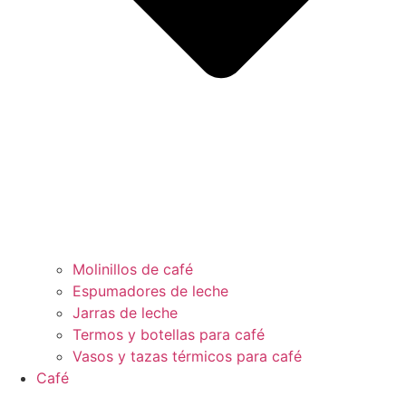
Molinillos de café
Espumadores de leche
Jarras de leche
Termos y botellas para café
Vasos y tazas térmicos para café
Café