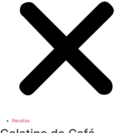
Recetas