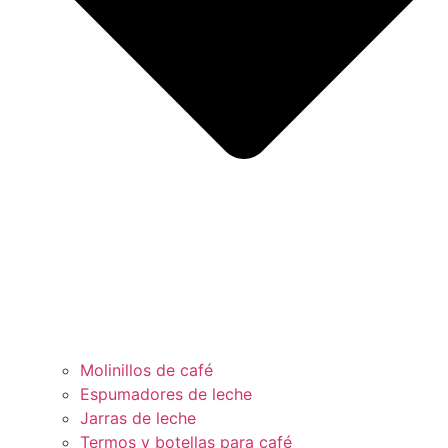
Molinillos de café
Espumadores de leche
Jarras de leche
Termos y botellas para café