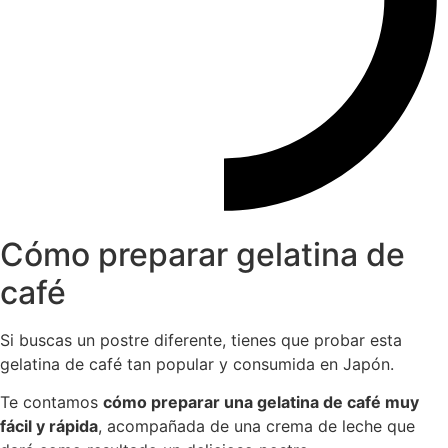
Cómo preparar gelatina de
café
Si buscas un postre diferente, tienes que probar esta
gelatina de café tan popular y consumida en Japón.
Te contamos
cómo preparar una gelatina de café muy
fácil y rápida
, acompañada de una crema de leche que