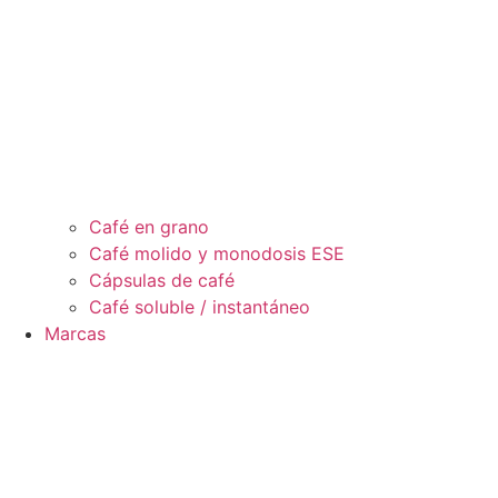
Café en grano
Café molido y monodosis ESE
Cápsulas de café
Café soluble / instantáneo
Marcas