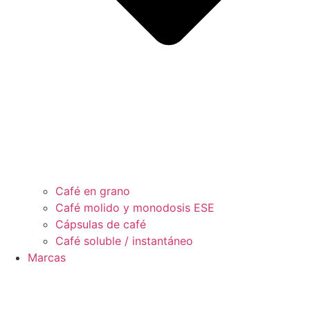
Café en grano
Café molido y monodosis ESE
Cápsulas de café
Café soluble / instantáneo
Marcas