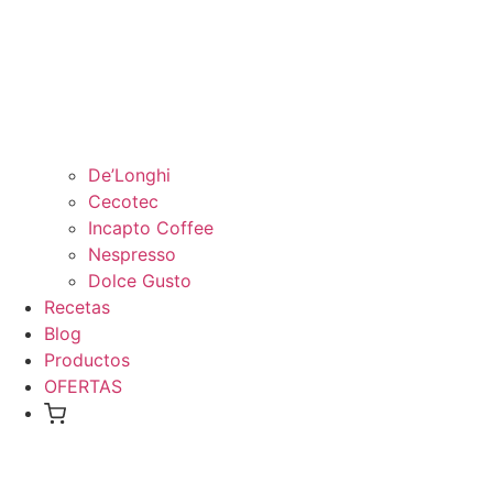
De’Longhi
Cecotec
Incapto Coffee
Nespresso
Dolce Gusto
Recetas
Blog
Productos
OFERTAS