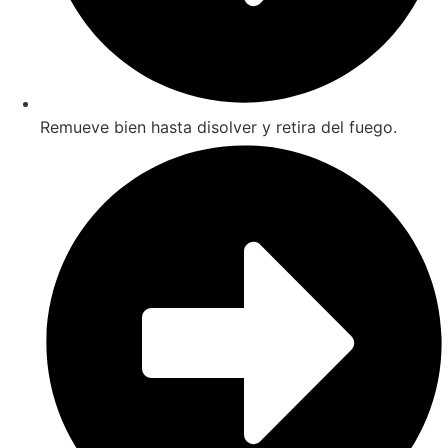
Remueve bien hasta disolver y retira del fuego.