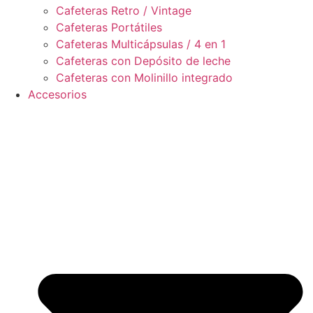
Cafeteras Retro / Vintage
Cafeteras Portátiles
Cafeteras Multicápsulas / 4 en 1
Cafeteras con Depósito de leche
Cafeteras con Molinillo integrado
Accesorios