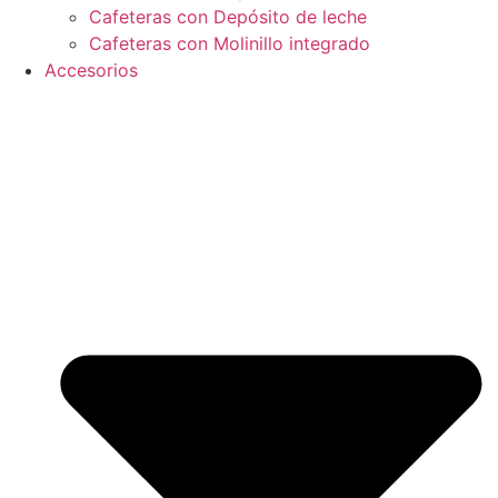
Cafeteras con Depósito de leche
Cafeteras con Molinillo integrado
Accesorios