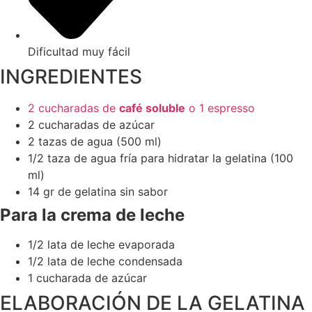
Dificultad muy fácil
INGREDIENTES
2 cucharadas de
café soluble
o 1 espresso
2 cucharadas de azúcar
2 tazas de agua (500 ml)
1/2 taza de agua fría para hidratar la gelatina (100
ml)
14 gr de gelatina sin sabor
Para la crema de leche
1/2 lata de leche evaporada
1/2 lata de leche condensada
1 cucharada de azúcar
ELABORACIÓN DE LA GELATINA