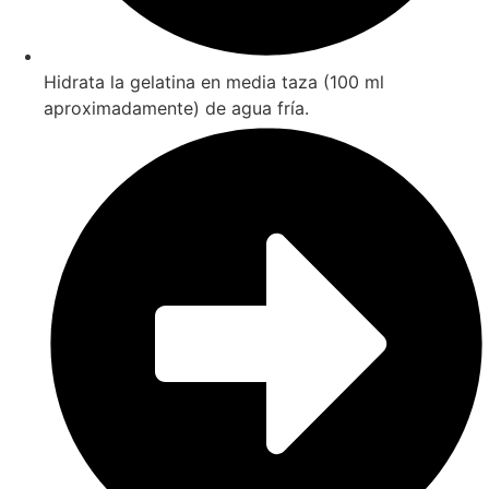
Hidrata la gelatina en media taza (100 ml
aproximadamente) de agua fría.