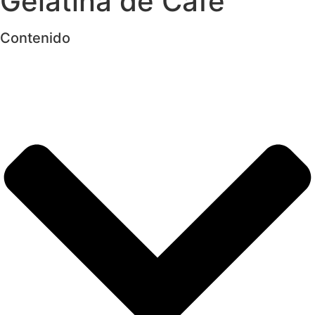
Gelatina de Café
Contenido