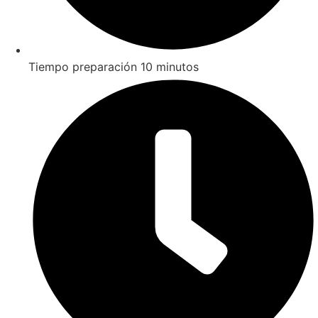
Tiempo preparación 10 minutos