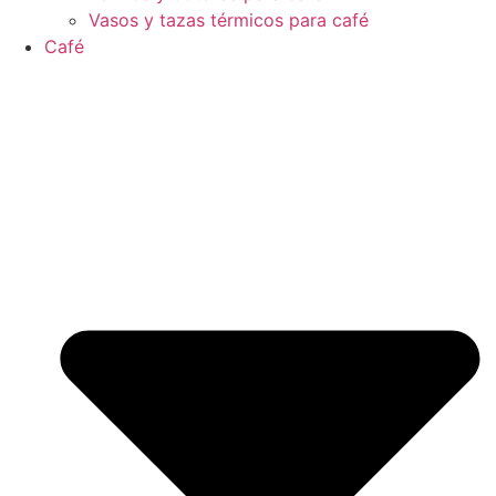
Vasos y tazas térmicos para café
Café