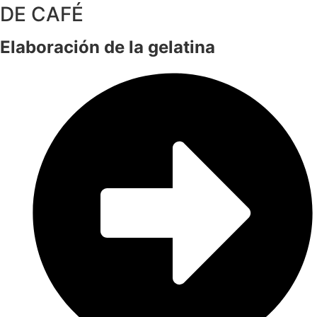
DE CAFÉ
Elaboración de la gelatina