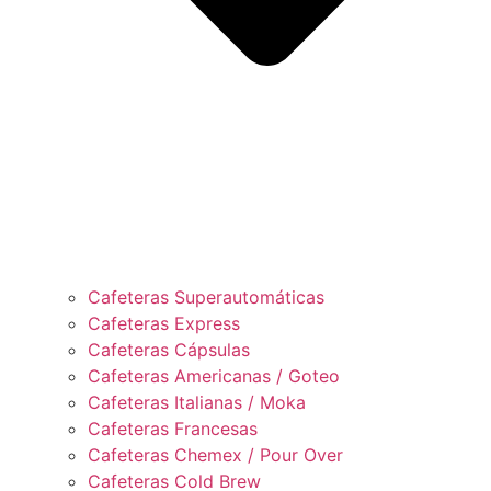
Cafeteras Superautomáticas
Cafeteras Express
Cafeteras Cápsulas
Cafeteras Americanas / Goteo
Cafeteras Italianas / Moka
Cafeteras Francesas
Cafeteras Chemex / Pour Over
Cafeteras Cold Brew