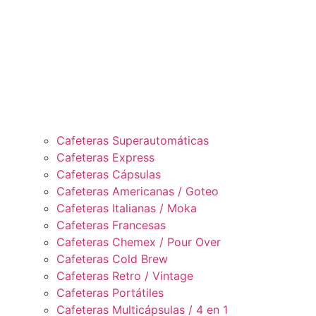
Cafeteras Superautomáticas
Cafeteras Express
Cafeteras Cápsulas
Cafeteras Americanas / Goteo
Cafeteras Italianas / Moka
Cafeteras Francesas
Cafeteras Chemex / Pour Over
Cafeteras Cold Brew
Cafeteras Retro / Vintage
Cafeteras Portátiles
Cafeteras Multicápsulas / 4 en 1