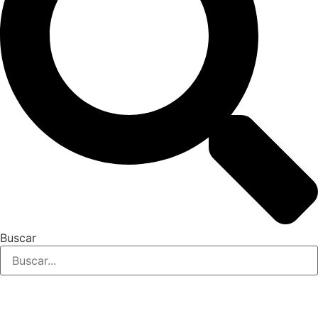
Buscar