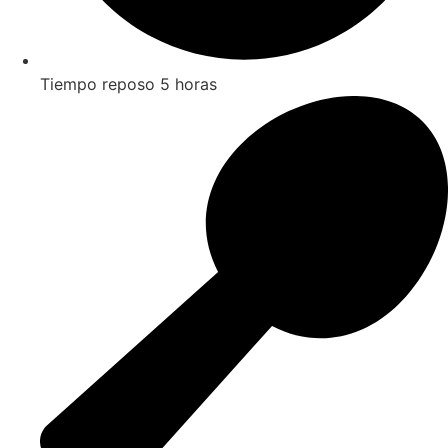
Tiempo reposo 5 horas