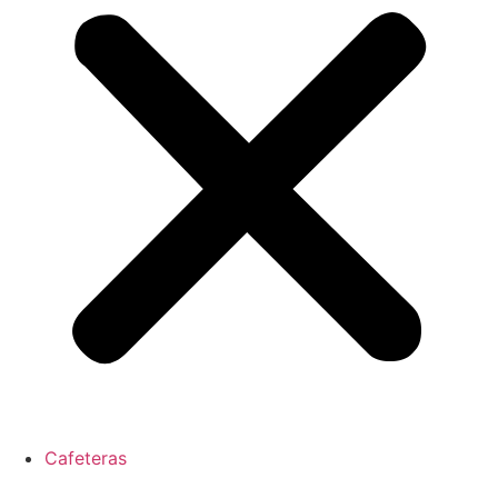
Cafeteras