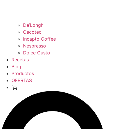
De’Longhi
Cecotec
Incapto Coffee
Nespresso
Dolce Gusto
Recetas
Blog
Productos
OFERTAS