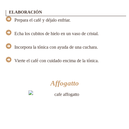
ELABORACIÓN
Prepara el café y déjalo enfriar.
Echa los cubitos de hielo en un vaso de cristal.
Incorpora la tónica con ayuda de una cuchara.
Vierte el café con cuidado encima de la tónica.
Affogatto