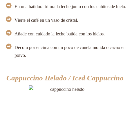
En una batidora tritura la leche junto con los cubitos de hielo.
Vierte el café en un vaso de cristal.
Añade con cuidado la leche batida con los hielos.
Decora por encima con un poco de canela molida o cacao en
polvo.
Cappuccino Helado / Iced Cappuccino