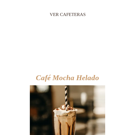
VER CAFETERAS
Café Mocha Helado