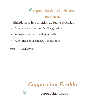
Simpletaste Espumador de leche eléctrico
Prepara la espuma en 15-30 segundos.
Incluye soporte para el espumador.
Funciona con 2 pilas AA (incluidas).
VER EN AMAZON
Cappuccino Freddo