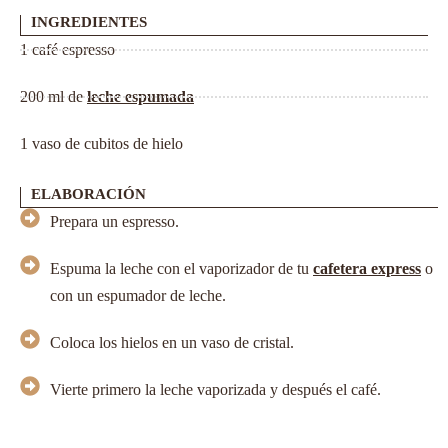
INGREDIENTES
1 café espresso
200 ml de
leche espumada
1 vaso de cubitos de hielo
ELABORACIÓN
Prepara un espresso.
Espuma la leche con el vaporizador de tu
cafetera express
o
con un espumador de leche.
Coloca los hielos en un vaso de cristal.
Vierte primero la leche vaporizada y después el café.