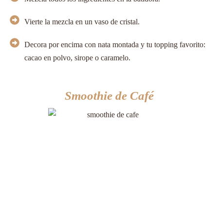
Vierte la mezcla en un vaso de cristal.
Decora por encima con nata montada y tu topping favorito:
cacao en polvo, sirope o caramelo.
Smoothie de Café