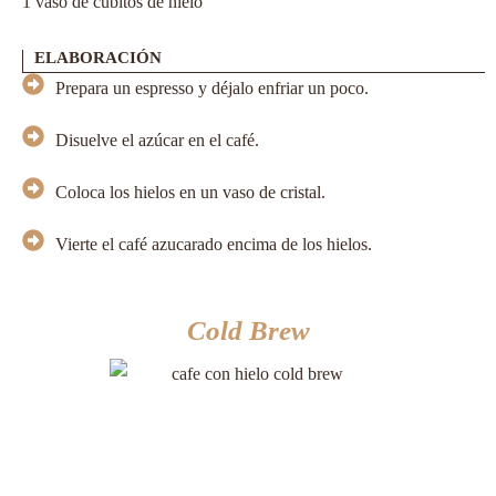
1 vaso de cubitos de hielo
ELABORACIÓN
Prepara un espresso y déjalo enfriar un poco.
Disuelve el azúcar en el café.
Coloca los hielos en un vaso de cristal.
Vierte el café azucarado encima de los hielos.
Cold Brew