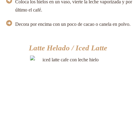
Coloca los hielos en un vaso, vierte la leche vaporizada y por
último el café.
Decora por encima con un poco de cacao o canela en polvo.
Latte Helado / Iced Latte