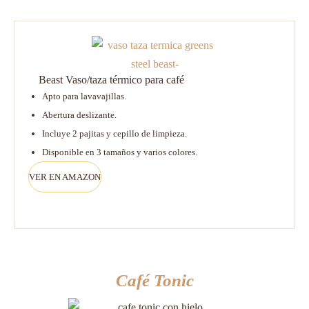
Beast Vaso/taza térmico para café
Apto para lavavajillas.
Abertura deslizante.
Incluye 2 pajitas y cepillo de limpieza.
Disponible en 3 tamaños y varios colores.
VER EN AMAZON
Café Tonic