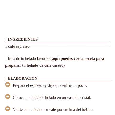
INGREDIENTES
1 café espresso
1 bola de tu helado favorito (
aquí puedes ver la receta para
preparar tu helado de café casero
).
ELABORACIÓN
Prepara el espresso y deja que enfríe un poco.
Coloca una bola de helado en un vaso de cristal.
Vierte con cuidado en café por encima del helado.