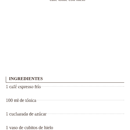
INGREDIENTES
1 café espresso frío
100 ml de tónica
1 cucharada de azúcar
1 vaso de cubitos de hielo