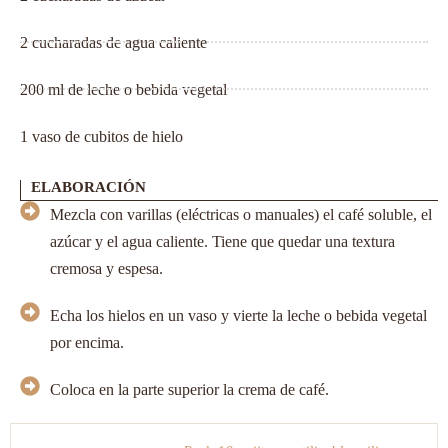
2 cucharadas de agua caliente
200 ml de leche o bebida vegetal
1 vaso de cubitos de hielo
ELABORACIÓN
Mezcla con varillas (eléctricas o manuales) el café soluble, el
azúcar y el agua caliente. Tiene que quedar una textura
cremosa y espesa.
Echa los hielos en un vaso y vierte la leche o bebida vegetal
por encima.
Coloca en la parte superior la crema de café.