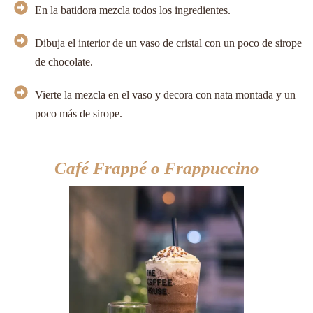
En la batidora mezcla todos los ingredientes.
Dibuja el interior de un vaso de cristal con un poco de sirope
de chocolate.
Vierte la mezcla en el vaso y decora con nata montada y un
poco más de sirope.
Café Frappé o Frappuccino