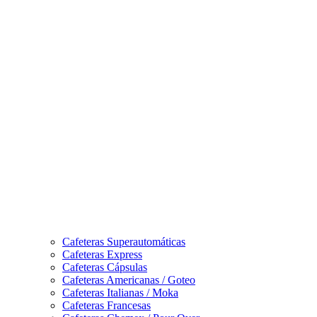
Cafeteras Superautomáticas
Cafeteras Express
Cafeteras Cápsulas
Cafeteras Americanas / Goteo
Cafeteras Italianas / Moka
Cafeteras Francesas